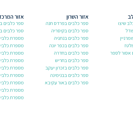
לב
אזור השרון
אזור המרכז
ב שיצו
ספר כלבים בפרדס חנה
ספר כלבים ב
ודל
ספר כלבים בקיסריה
ספר כלבים בר
מרניין
ספר כלבים בנתניה
מספרת כלבים 
לטז
ספר כלבים בכפר יונה
מספרת כלבים
 אסור לספר
ספר כלבים בחדרה
מספרת כלבים
ספר כלבים בחריש
מספרת כלבים
ספר כלבים בזכרון יעקב
מספרת כלבים
ספר כלבים בבנימינה
מספרת כלבים
ספר כלבים באור עקיבא
מספרת כלבים 
מספרת כלבים
מספרת כלבים