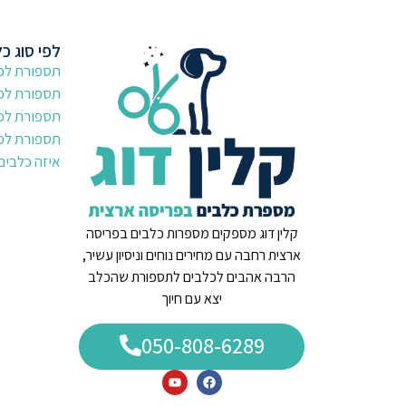
לפי סוג כ
תספורת לכל
תספורת לפ
תספורת לפו
תספורת למ
איזה כלבים
קלין דוג מספקים מספרות כלבים בפריסה
ארצית רחבה עם מחירים נוחים וניסיון עשיר,
הרבה אהבים לכלבים לתספורת שהכלב
יצא עם חיוך
050-808-6289