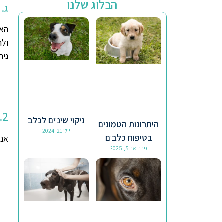
הבלוג שלנו
ג. 
ולה
נית
2. מטרות שימוש במידע
ניקוי שיניים לכלב
היתרונות הטמונים
יולי 21, 2024
בטיפוח כלבים
אנו
פברואר 5, 2025