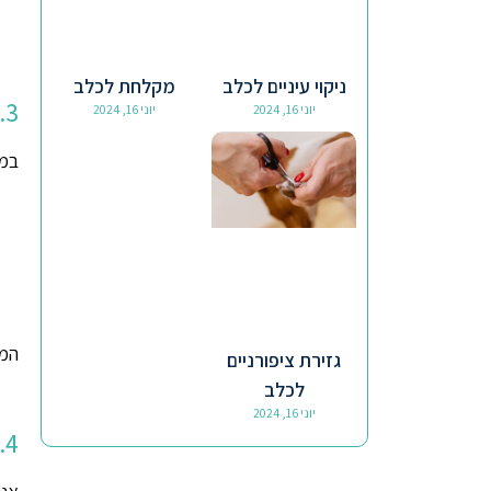
ניקוי עיניים לכלב
מקלחת לכלב
3. שיתוף המידע עם צדדים שלישיים
יוני 16, 2024
יוני 16, 2024
במק
המי
גזירת ציפורניים
לכלב
יוני 16, 2024
4. אחסון ואבטחת מידע