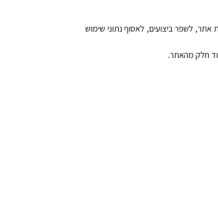
 לאפשר פונקציות אתר, לשפר ביצועים, לאסוף נתוני שימוש
וד חלק מהאתר.