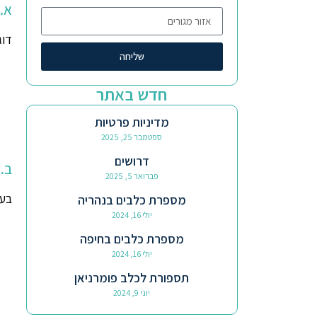
א.
דוג
שליחה
חדש באתר
מדיניות פרטיות
ספטמבר 25, 2025
דרושים
ב.
פברואר 5, 2025
בעת
מספרת כלבים בנהריה
יולי 16, 2024
מספרת כלבים בחיפה
יולי 16, 2024
תספורת לכלב פומרניאן
יוני 9, 2024