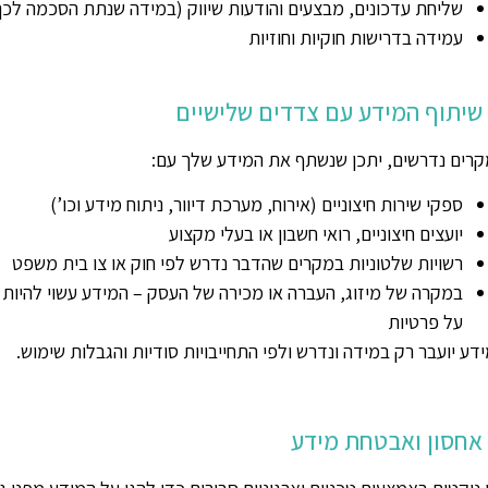
שליחת עדכונים, מבצעים והודעות שיווק (במידה שנתת הסכמה לכך
עמידה בדרישות חוקיות וחוזיות
רים נדרשים, יתכן שנשתף את המידע שלך עם:
ספקי שירות חיצוניים (אירוח, מערכת דיוור, ניתוח מידע וכו’)
יועצים חיצוניים, רואי חשבון או בעלי מקצוע
רשויות שלטוניות במקרים שהדבר נדרש לפי חוק או צו בית משפט
במקרה של מיזוג, העברה או מכירה של העסק – המידע עשוי להיות
על פרטיות
דע יועבר רק במידה ונדרש ולפי התחייבויות סודיות והגבלות שימוש.