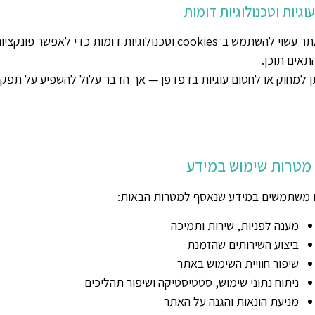
עוגיות וטכנולוגיות דומות
האתר עשוי להשתמש ב־cookies וטכנולוגיות דומות כדי
תאים תוכן.
ן למחוק או לחסום עוגיות בדפדפן — אך הדבר עלול להשפיע על תפק
 משתמשים במידע שנאסף למטרות הבאות:
מענה לפניות, שירות ותמיכה
ביצוע השירותים שהזמנת
שיפור חוויית השימוש באתר
ניתוח נתוני שימוש, סטטיסטיקה ושיפור תהליכים
מניעת הונאות והגנה על האתר