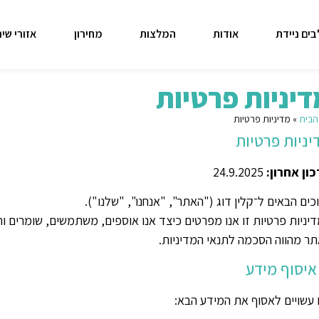
ים ניידת
אודות
המלצות
מחירון
אזורי שיר
דיניות פרטיות
הבית
»
מדיניות פרטיות
יניות פרטיות
ון אחרון:
24.9.2025
כים הבאים ל־קלין דוג ("האתר", "אנחנו", "שלנו").
יניות פרטיות זו אנו מפרטים כיצד אנו אוספים, משתמשים, שומרים 
ר מהווה הסכמה לתנאי המדיניות.
 עשויים לאסוף את המידע הבא: