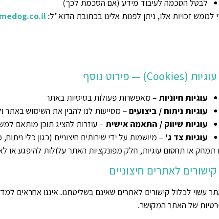
לבטל הסכמה לעיבוד מידע (אם הסכמת לכך)
 לממש זכויות אלו, ניתן לפנות אלינו בכתובת הדוא"ל:
medog.co.il
עוגיות חיוניות
– מאפשרות פעולות בסיסיות באתר
עוגיות ניתוח / ביצועים
– מסייעות לנו להבין את השימוש באתר ו
עוגיות שיווק / התאמה אישית
– עוזרות להציג תוכן מותאם למ
עוגיות צד ג'
– מיושמות על ידי שירותים חיצוניים (כגון כלי ניתוח, 
תמחק או תחסום עוגיות, חלק מפונקציות האתר עלולות להיפגע או לא 
ר עשוי לכלול קישורים לאתרים שאינם בשליטתנו. איננו אחראים למדי
טיות של האתר המקושר.