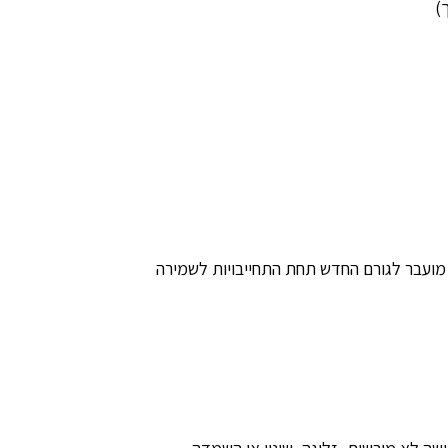
)
 מועבר לגורם החדש תחת התחייבויות לשמירה