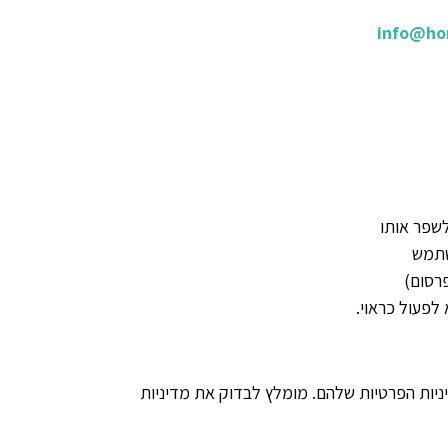
info@ho
לשפר אותו
שתמש
פרסום)
לפעול כראוי.
ניות הפרטיות שלהם. מומלץ לבדוק את מדיניות