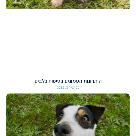
היתרונות הטמונים בטיפוח כלבים
פברואר 5, 2025