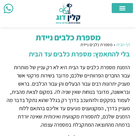
צור קשר
מספרת כלבים ניידת
מספרת כלבים
אזורי שירות
מספרת כלבים ניידת
דף הבית
»
מספרת כלבים ניידת
בלי להתאמץ: מספרת כלבים עד הבית
הזמנת מספרת כלבים עד הבית היא לא רק עניין של מותרות
עבור החברים הפרוותיים שלכם; מדובר בשירות פרקטי אשר
מעניק יתרונות רבים עבור הבעלים והן עבור הכלבים. בראש
ובראשונה, מדובר בנוחות שאין שניה לה. במקום לצאת מהבית,
לעמוד בפקקים ולהתעכב בדרך רק בגלל שהוא נתקל בדבר מה
מעניין בדרך, המקצוענים מגיעים עד אליכם בהתאם ללוח
הזמנים שלכם, לתספורת מקצועית ואיכותית שאינה יורדת
ברמתה מהתוצאה המתקבלת במספרה עצמה.