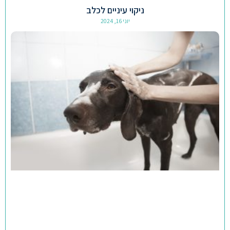
ניקוי עיניים לכלב
יוני 16, 2024