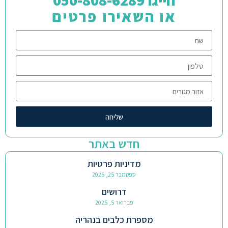
חייגו 050-808-6289
או השאירו פרטים
שליחה
חדש באתר
מדיניות פרטיות
ספטמבר 25, 2025
דרושים
פברואר 5, 2025
מספרת כלבים בנהריה