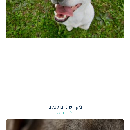
ניקוי שיניים לכלב
יולי 21, 2024