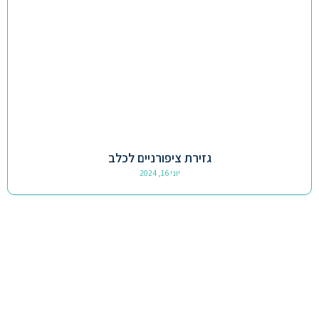
גזירת ציפורניים לכלב
יוני 16, 2024