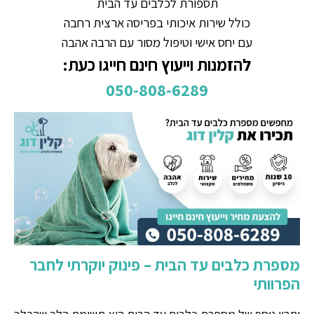
תספורת לכלבים עד הבית
כולל שירות איכותי בפריסה ארצית רחבה
עם יחס אישי וטיפול מסור עם הרבה אהבה
להזמנות וייעוץ חינם חייגו כעת:
050-808-6289
מספרת כלבים עד הבית – פינוק יוקרתי לחבר
הפרוותי