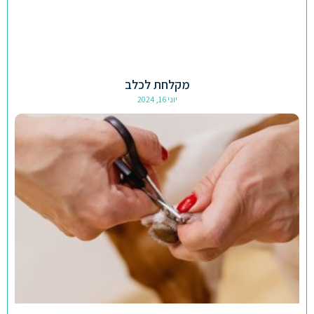
מקלחת לכלב
יוני 16, 2024