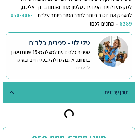
למקצוע ולחיות המחמד. טלפון אחד ואנחנו בדרך אליכם,
להעניק את הטוב ביותר לחבר הטוב ביותר שלכם –
050-808-
6289
– מחכים לכם!
טלי לוי - ספרית כלבים
ספרית כלבים עם למעלה מ-15 שנות ניסיון
בתחום, אהבה גדולה לבעלי חיים ובעיקר
לכלבים.
תוכן עניינים