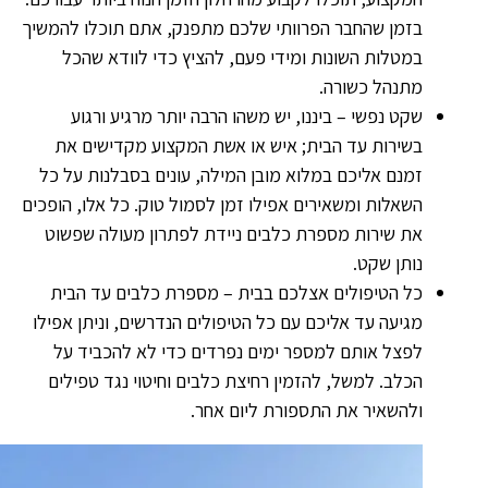
בזמן שהחבר הפרוותי שלכם מתפנק, אתם תוכלו להמשיך
במטלות השונות ומידי פעם, להציץ כדי לוודא שהכל
מתנהל כשורה.
שקט נפשי – ביננו, יש משהו הרבה יותר מרגיע ורגוע
בשירות עד הבית; איש או אשת המקצוע מקדישים את
זמנם אליכם במלוא מובן המילה, עונים בסבלנות על כל
השאלות ומשאירים אפילו זמן לסמול טוק. כל אלו, הופכים
את שירות מספרת כלבים ניידת לפתרון מעולה שפשוט
נותן שקט.
כל הטיפולים אצלכם בבית – מספרת כלבים עד הבית
מגיעה עד אליכם עם כל הטיפולים הנדרשים, וניתן אפילו
לפצל אותם למספר ימים נפרדים כדי לא להכביד על
הכלב. למשל, להזמין רחיצת כלבים וחיטוי נגד טפילים
ולהשאיר את התספורת ליום אחר.