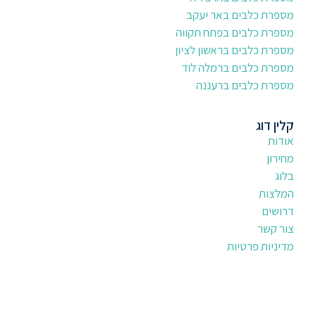
מספרת כלבים באר יעקב
מספרת כלבים בפתח תקווה
מספרת כלבים בראשון לציון
מספרת כלבים ברמלה לוד
מספרת כלבים ברעננה
קלין דוג
אודות
מחירון
בלוג
המלצות
דרושים
צור קשר
מדיניות פרטיות