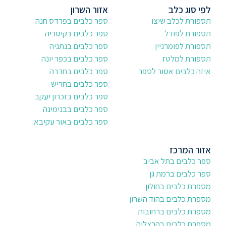
לפי סוג כלב
אזור השרון
תספורת לכלב שיצו
ספר כלבים בפרדס חנה
תספורת לפודל
ספר כלבים בקיסריה
תספורת לפומרניין
ספר כלבים בנתניה
תספורת למלטז
ספר כלבים בכפר יונה
איזה כלבים אסור לספר
ספר כלבים בחדרה
ספר כלבים בחריש
ספר כלבים בזכרון יעקב
ספר כלבים בבנימינה
ספר כלבים באור עקיבא
אזור המרכז
ספר כלבים בתל אביב
ספר כלבים ברמת גן
מספרת כלבים בחולון
מספרת כלבים בהוד השרון
מספרת כלבים ברחובות
מספרת כלבים בהרצליה