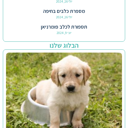
יולי 16, 2024
מספרת כלבים בחיפה
יולי 16, 2024
תספורת לכלב פומרניאן
יוני 9, 2024
הבלוג שלנו