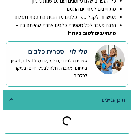
כל הספרים שלנו מיומנים ועם 10 שנות ניסיון
מתחייבים למחירים הוגנים
אפשרות לקבל ספר כלבים עד הבית בתוספת תשלום
הרבה מעבר לכל מספרת כלבים אחרת שהייתם בה –
מתחייבים לטוב ביותר!
טלי לוי - ספרית כלבים
ספרית כלבים עם למעלה מ-15 שנות ניסיון
בתחום, אהבה גדולה לבעלי חיים ובעיקר
לכלבים.
תוכן עניינים