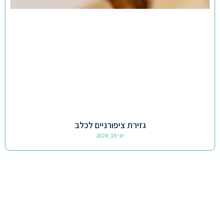
גזירת ציפורניים לכלב
יוני 16, 2024