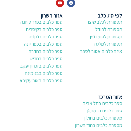
לפי סוג כלב
אזור השרון
תספורת לכלב שיצו
ספר כלבים בפרדס חנה
תספורת לפודל
ספר כלבים בקיסריה
תספורת לפומרניין
ספר כלבים בנתניה
תספורת למלטז
ספר כלבים בכפר יונה
איזה כלבים אסור לספר
ספר כלבים בחדרה
ספר כלבים בחריש
ספר כלבים בזכרון יעקב
ספר כלבים בבנימינה
ספר כלבים באור עקיבא
אזור המרכז
ספר כלבים בתל אביב
ספר כלבים ברמת גן
מספרת כלבים בחולון
מספרת כלבים בהוד השרון