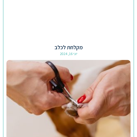
מקלחת לכלב
יוני 16, 2024