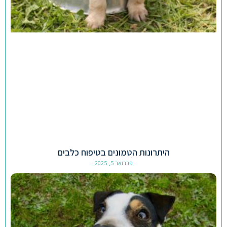
היתרונות הטמונים בטיפוח כלבים
פברואר 5, 2025