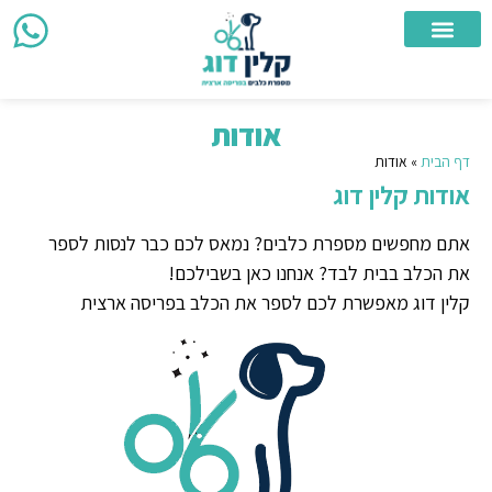
צור קשר
מספרת כלבים ניידת
מספרת כלבים
אזורי שירות
אודות
דף הבית
»
אודות
אודות קלין דוג
אתם מחפשים מספרת כלבים? נמאס לכם כבר לנסות לספר
את הכלב בבית לבד? אנחנו כאן בשבילכם!
קלין דוג מאפשרת לכם לספר את הכלב בפריסה ארצית