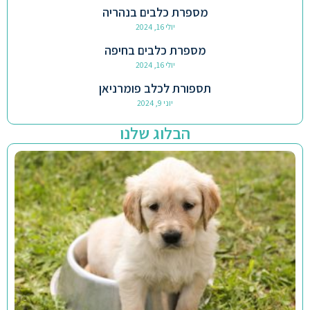
מספרת כלבים בנהריה
יולי 16, 2024
מספרת כלבים בחיפה
יולי 16, 2024
תספורת לכלב פומרניאן
יוני 9, 2024
הבלוג שלנו