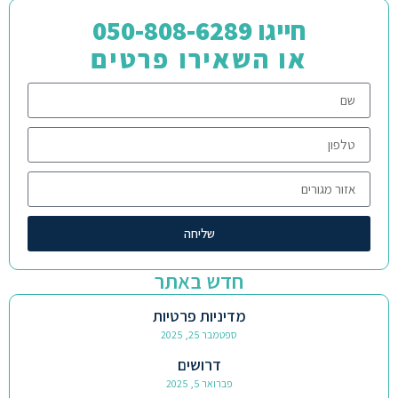
חייגו 050-808-6289
או השאירו פרטים
שליחה
חדש באתר
מדיניות פרטיות
ספטמבר 25, 2025
דרושים
פברואר 5, 2025