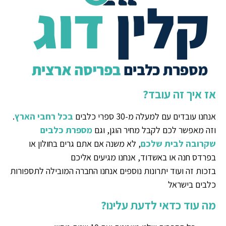
אז איך זה עובד?
אנחנו עובדים עם למעלה מ-30 ספרי כלבים
בכל רחבי הארץ
.
וזה מאפשר לכם לקבל מחיר הוגן, וגם
מספרת כלבים
שקרובה לבית שלכם
, לא משנה אם אתם גרים בחולון או
בפרדס חנה או באשדוד, אנחנו מגיעים אליכם
בזכות זה ועוד יתרונות נוספים אנחנו החברה המובילה לתספורות
כלבים בישראל
מה עוד כדאי לדעת עלינו?