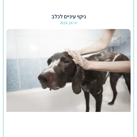
ניקוי עיניים לכלב
יוני 16, 2024