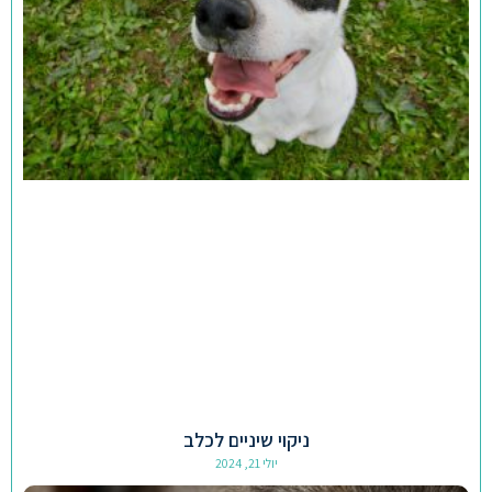
ניקוי שיניים לכלב
יולי 21, 2024