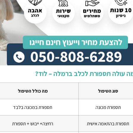
ה עולה תספורת לכלב ברמלה – לוד?
סוג הטיפול
מה כולל הטיפול
תספורת מכונה
תספורת במכונה בלבד
תספורת בהתאמה אישית
רחיצה+ ייבוש + תספורת