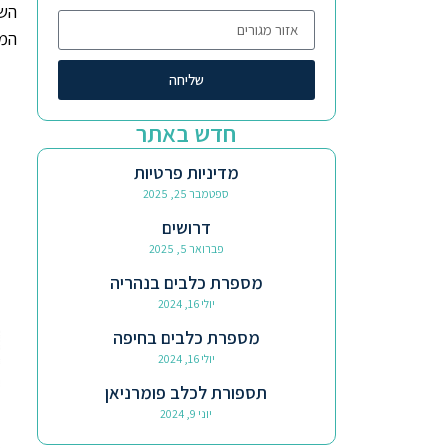
השי
המק
שליחה
חדש באתר
מדיניות פרטיות
ספטמבר 25, 2025
דרושים
פברואר 5, 2025
מספרת כלבים בנהריה
יולי 16, 2024
מספרת כלבים בחיפה
יולי 16, 2024
תספורת לכלב פומרניאן
יוני 9, 2024