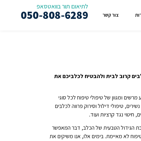
לתיאום תור בוואטסאפ
050-808-6289
ות
צור קשר
לבים קרוב לבית ולהבטיח לכלביכם את
 מרשים ומגוון של טיפולי טיפוח לכל סוגי
ירים, טיפולי דילול וסירוק פרווה לכלבים
יים, חיטוי נגד קרציות ועוד.
סביבת הגידול הטבעית של הכלב, דבר המאפשר
פוח לא מאיימת. בימים אלו, אנו משיקים את