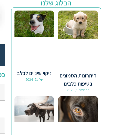
הבלוג שלנו
ניקוי שיניים לכלב
כמ
היתרונות הטמונים
יולי 21, 2024
בטיפוח כלבים
פברואר 5, 2025