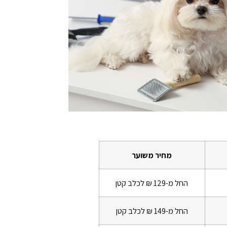
מחיר משוער
החל מ-129 ₪ לכלב קטן
החל מ-149 ₪ לכלב קטן