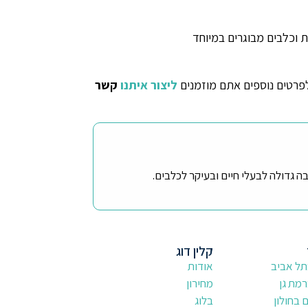
 וכלבים מבוגרים במיוחד
לפרטים נוספים אתם מוזמנים
ליצור איתנו
קשר
קלין דוג
תל אביב
אודות
מת גן
מחירון
בחולון
בלוג