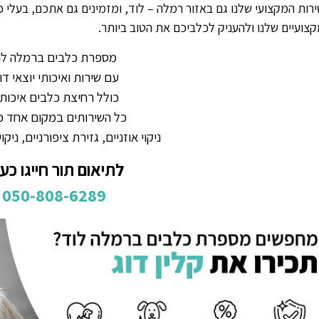
רות המקצועי שלנו גם באזור רמלה – לוד, ומזמינים גם אתכם, בעלי 
צועיים שלנו ולהעניק לכלביכם את הטוב ביותר.
מספרת כלבים ברמלה לו
עם שירות ואיכותי יוצאי דו
כולל רחיצת כלבים איכות
כל השירותים במקום אחד כ
ניקוי אוזניים, גזירת ציפורניים, ניקוי
לתיאום תור חייגו כע
050-808-6289