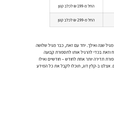
החל מ-199 ₪ לכלב קטן
החל מ-299 ₪ לכלב קטן
מגיל שנה ואילך. יחד עם זאת, כבר מגיל שלושה
ח וזאת בכדי להרגיל אותו לתספורת קבועה
ורת תדירה יותר אחת לחודש – חודשיים ואילו
אצלנו ב-קלין דוג, תוכלו לקבל את כל המידע