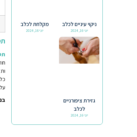
ניקוי עיניים לכלב
מקלחת לכלב
יוני 16, 2024
יוני 16, 2024
תס
תס
חוד
ותד
כלב
על 
בנו
גזירת ציפורניים
לכלב
יוני 16, 2024