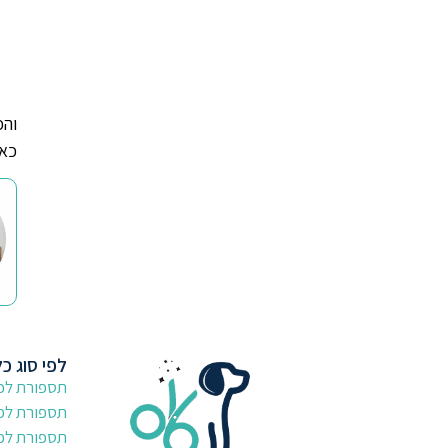
והכ
כאן
לפי סוג כ
תספורת לכל
תספורת לפ
תספורת לפו