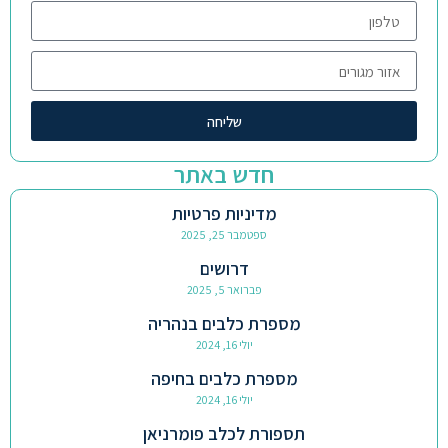
שליחה
חדש באתר
מדיניות פרטיות
ספטמבר 25, 2025
דרושים
פברואר 5, 2025
מספרת כלבים בנהריה
יולי 16, 2024
מספרת כלבים בחיפה
יולי 16, 2024
תספורת לכלב פומרניאן