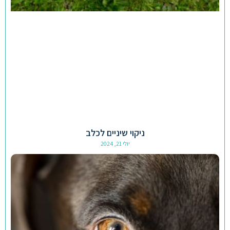
ניקוי שיניים לכלב
יולי 21, 2024