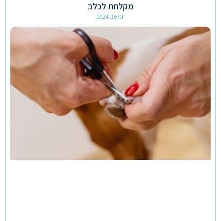
מקלחת לכלב
יוני 16, 2024