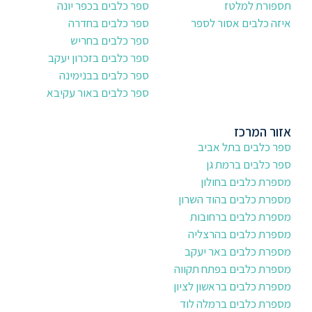
תספורת למלטז
ספר כלבים בכפר יונה
איזה כלבים אסור לספר
ספר כלבים בחדרה
ספר כלבים בחריש
ספר כלבים בזכרון יעקב
ספר כלבים בבנימינה
ספר כלבים באור עקיבא
אזור המרכז
ספר כלבים בתל אביב
ספר כלבים ברמת גן
מספרת כלבים בחולון
מספרת כלבים בהוד השרון
מספרת כלבים ברחובות
מספרת כלבים בהרצליה
מספרת כלבים באר יעקב
מספרת כלבים בפתח תקווה
מספרת כלבים בראשון לציון
מספרת כלבים ברמלה לוד