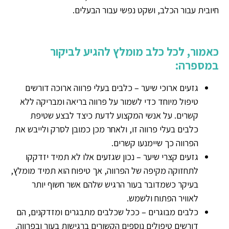
חיובית עבור הכלב, ושקט נפשי עבור הבעלים.
כאמור, לכל כלב מומלץ להגיע לביקור
במספרה:
גזעים ארוכי שיער – כלבים בעלי פרווה ארוכה דורשים
טיפול מיוחד כדי לשמור על פרווה בריאה ומבריקה ללא
קשרים. על אנשי המקצוע לדעת כיצד לבצע שטיפת
כלבים בעלי פרווה זו, ולאחר מכן כמובן לסרק ולייבש את
הפרווה כך שיימנעו קשרים.
גזעים קצרי שיער – נכון שגזעים אלו לא תמיד יזדקקו
לתחזוקה מקיפה של הפרווה, אך טיפוח הוא תמיד מומלץ,
בעיקר כשמדובר בעור הרגיש שלהם אשר חשוף יותר
לאוויר הפתוח ולשמש.
כלבים מבוגרים – ככל שכלבים מתבגרים ומזדקנים, הם
דורשים טיפולים נוספים הקשורים ברגישות בעור ובפרווה.