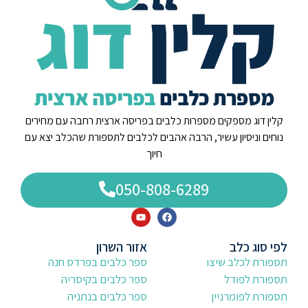
קלין דוג מספקים מספרות כלבים בפריסה ארצית רחבה עם מחירים
נוחים וניסיון עשיר, הרבה אהבים לכלבים לתספורת שהכלב יצא עם
חיוך
050-808-6289
לפי סוג כלב
אזור השרון
תספורת לכלב שיצו
ספר כלבים בפרדס חנה
תספורת לפודל
ספר כלבים בקיסריה
תספורת לפומרניין
ספר כלבים בנתניה