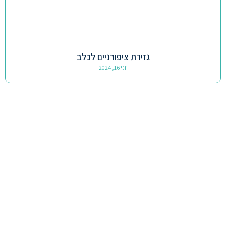
גזירת ציפורניים לכלב
יוני 16, 2024