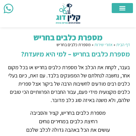
צור קשר
מספרת כלבים ניידת
מספרת כלבים
אזורי שירות
מספרת כלבים בחריש
דף הבית
»
אזורי שירות
»
מספרת כלבים בחריש
מספרת כלבים בחריש – למי היא מיועדת?
בעבר, לקחת את הכלב אל מספרת כלבים בחריש או בכל מקום
אחר, נחשבה לנחלתם של המפונקים בלבד. עם זאת, כיום בעלי
כלבים רבים מודעים לחשיבות הרבה של ביקור אצל ספרית
כלבים מקצועית מידי פעם, עבור החברים הפרוותיים הכי טובים
שלהם, ולא משנה באיזה סוג כלב מדובר.
מספרת כלבים בחריש, קציר והסביבה
רחיצת כלבים במחירים נוחים
עושים את הכל באהבה גדולה לכלב שלכם