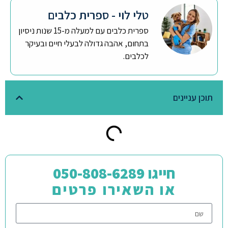
טלי לוי - ספרית כלבים
ספרית כלבים עם למעלה מ-15 שנות ניסיון
בתחום, אהבה גדולה לבעלי חיים ובעיקר
לכלבים.
תוכן עניינים
חייגו 050-808-6289
או השאירו פרטים