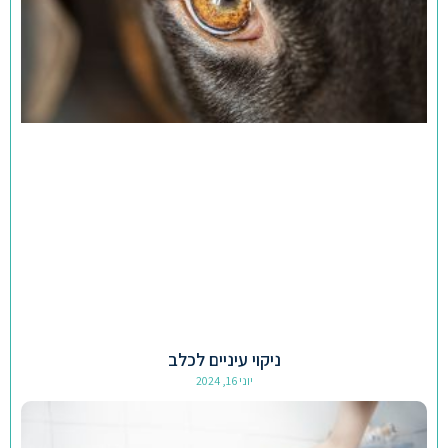
ניקוי עיניים לכלב
יוני 16, 2024