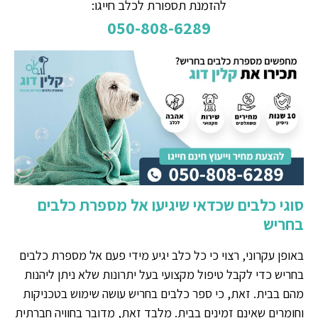
להזמנת תספורת לכלב חייגו:
050-808-6289
סוגי כלבים שכדאי שיגיעו אל מספרת כלבים
בחריש
באופן עקרוני, רצוי כי כל כלב יגיע מידי פעם אל מספרת כלבים
בחריש כדי לקבל טיפול מקצועי בעל יתרונות שלא ניתן ליהנות
מהם בבית. זאת, כי ספר כלבים בחריש עושה שימוש בטכניקות
וחומרים שאינם זמינים בבית. מלבד זאת, מדובר בחוויה חברתית