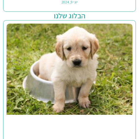
יוני 9, 2024
הבלוג שלנו