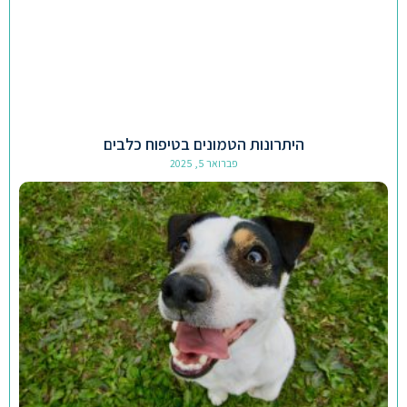
היתרונות הטמונים בטיפוח כלבים
פברואר 5, 2025