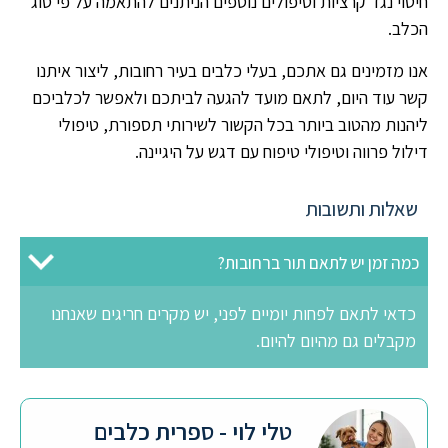
חיטוי נגד קרציות וטיפולים נוספים הניתנים להתאמה על פי סוג
הכלב.
אנו מזמינים גם אתכם, בעלי כלבים בעיר רחובות, ליצור איתנו
קשר עוד היום, לתאם מועד להגעה לביתכם ולאפשר לכלביכם
ליהנות מהטוב ביותר בכל הקשור לשירותי תספורת, טיפולי
דילול פרווה וטיפולי טיפוח עם דגש על היגיינה.
שאלות ותשובות
כמה זמן יש לתאם תור ברחובות?
כדאי לתאם לפחות יומיים לפני, יש מקרים חריגים שאנחנו
מקבלים גם מהיום להיום.
טלי לוי - ספרית כלבים