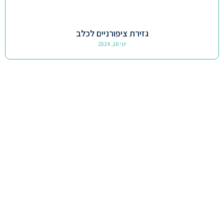
גזירת ציפורניים לכלב
יוני 16, 2024