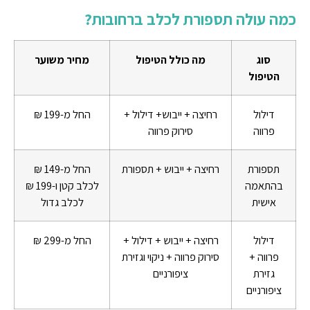
כמה עולה תספורת לכלב ברחובות?
סוג
מה כולל הטיפול
מחיר משוער
הטיפול
דילול
רחיצה + ייבוש+ דילול +
החל מ-199 ₪
פרווה
סירוק פרווה
תספורת
רחיצה + ייבוש + תספורת
החל מ-149 ₪
בהתאמה
לכלב קטן ו-199 ₪
אישית
לכלב גדול
דילול
רחיצה + ייבוש + דילול +
החל מ-299 ₪
פרווה +
סירוק פרווה + ניקוי וגזירת
גזירת
ציפורניים
ציפורניים