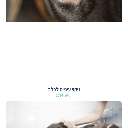
ניקוי עיניים לכלב
יוני 16, 2024