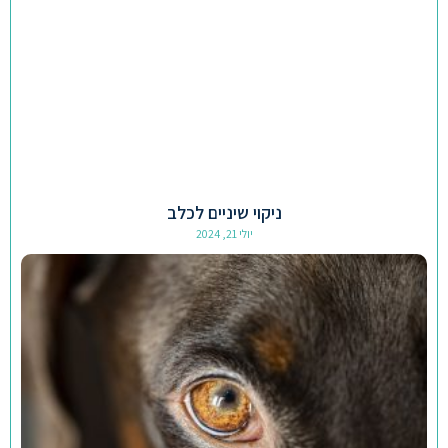
ניקוי שיניים לכלב
יולי 21, 2024