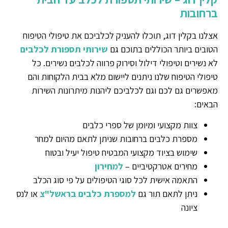
ברחובות
אצלנו בקלין דוג, תוכלו להעניק לכלביכם את טיפולי הטיפוח
הטובים ביותר הכוללים בתוכם גם
שירותי תספורת לכלבים
לא נשירים וטיפולי דילול וסירוק פרווה לכלבים נשירים. כל
טיפולי הטיפוח שלנו ניתנים ליישום מלא בבית הלקוחות והם
מאפשרים גם לכם וגם לכלביכם ליהנות מיתרונות השירות
הבאים:
צוות מקצועי ומיומן של ספרי כלבים
מספרת כלבים ברחובות שניתן לתאם מהיום למחר
שימוש בציוד מקצועי המבטיח טיפול יעיל ובטוח
מחירים אטרקטיביים –
למחירון
התאמה אישית לכל סוגי הטיפולים על פי סוג הכלב
ניתן לתאם תור גם
למספרת כלבים בראשל"צ
או לנס
ציונה