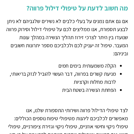
מה חשוב לדעת על טיפולי דילול פרווה?
אם גם אתם נמנים על בעלי כלבים לא נשירים שלגביהם לא ניתן
לבצע תספורת, אנו ממליצים לכם על טיפולי דילול וסירוק פרווה
שנועדו בין היתר לצרכי זירוז תהליך הנשירה במהלך עונות
המעבר. טיפול זה יעניק לכם ולכלביכם מספר יתרונות חשובים
וביניהם:
הקלה משמעותית בימים חמים
מניעת קשרים בפרווה, דבר העשוי להוביל לנזק בריאותי,
לרבות מחלות וקרציות
הפחתת הנשירה בשטח הבית
לצד טיפולי הדילול פרווה ושירותי התספורת שלנו, אנו
מאפשרים לכלביכם ליהנות מטיפולי טיפוח נוספים הכוללים:
טיפולי ניקוי וחיטוי אוזניים, טיפולי ניקוי וגזירת ציפורניים, טיפולי