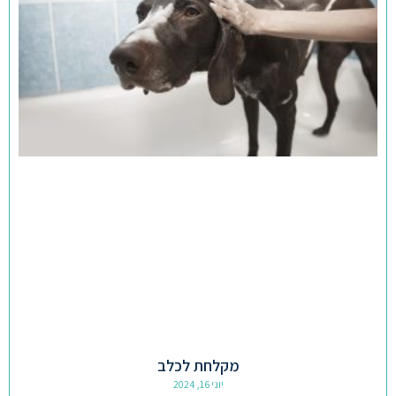
מקלחת לכלב
יוני 16, 2024