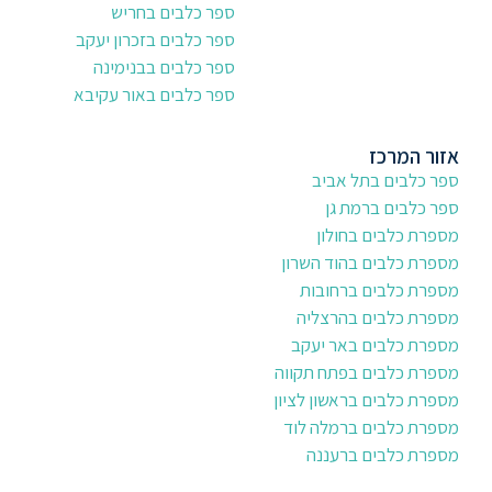
ספר כלבים בחריש
ספר כלבים בזכרון יעקב
ספר כלבים בבנימינה
ספר כלבים באור עקיבא
אזור המרכז
ספר כלבים בתל אביב
ספר כלבים ברמת גן
מספרת כלבים בחולון
מספרת כלבים בהוד השרון
מספרת כלבים ברחובות
מספרת כלבים בהרצליה
מספרת כלבים באר יעקב
מספרת כלבים בפתח תקווה
מספרת כלבים בראשון לציון
מספרת כלבים ברמלה לוד
מספרת כלבים ברעננה