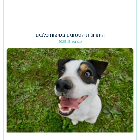
היתרונות הטמונים בטיפוח כלבים
פברואר 5, 2025