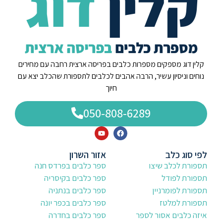
קלין דוג מספקים מספרות כלבים בפריסה ארצית רחבה עם מחירים
נוחים וניסיון עשיר, הרבה אהבים לכלבים לתספורת שהכלב יצא עם
חיוך
050-808-6289
לפי סוג כלב
אזור השרון
תספורת לכלב שיצו
ספר כלבים בפרדס חנה
תספורת לפודל
ספר כלבים בקיסריה
תספורת לפומרניין
ספר כלבים בנתניה
תספורת למלטז
ספר כלבים בכפר יונה
איזה כלבים אסור לספר
ספר כלבים בחדרה