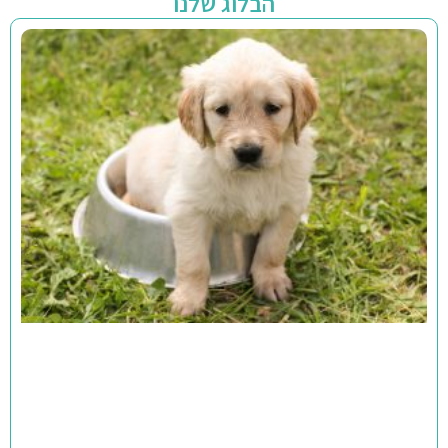
הבלוג שלנו