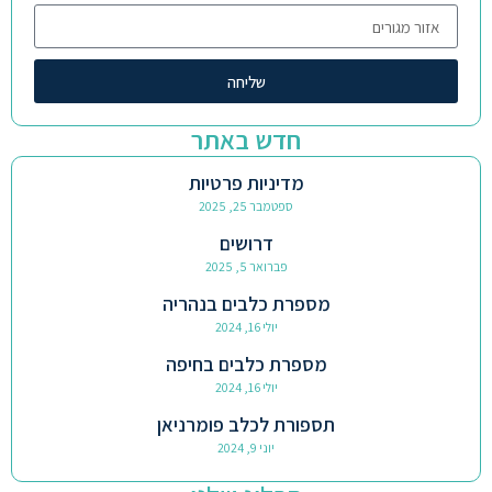
שליחה
חדש באתר
מדיניות פרטיות
ספטמבר 25, 2025
דרושים
פברואר 5, 2025
מספרת כלבים בנהריה
יולי 16, 2024
מספרת כלבים בחיפה
יולי 16, 2024
תספורת לכלב פומרניאן
יוני 9, 2024