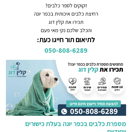
זקוקים לספר כלבים?
רחיצת כלבים איכותית בכפר יונה
תכירו את קלין דוג
והכלב שלכם נקי מאי פעם
לתיאום תור חייגו כעת:
050-808-6289
מספרת כלבים בכפר יונה בעלת כישורים
ייחודיים