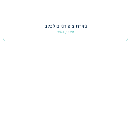
גזירת ציפורניים לכלב
יוני 16, 2024