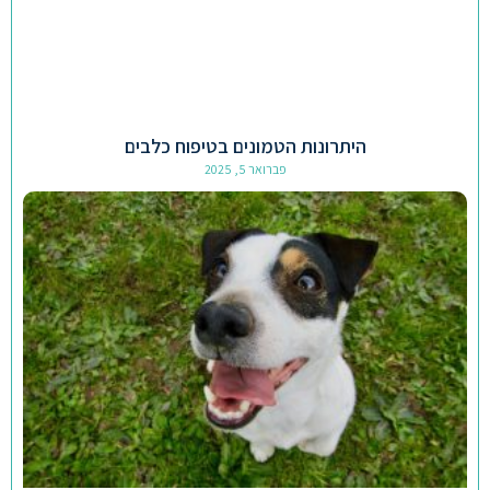
היתרונות הטמונים בטיפוח כלבים
פברואר 5, 2025