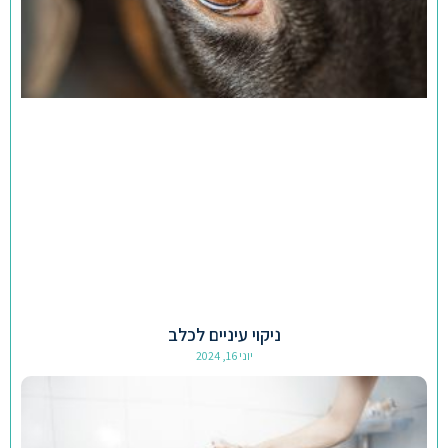
ניקוי עיניים לכלב
יוני 16, 2024