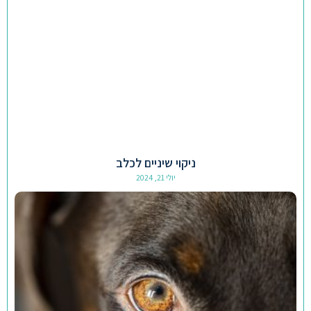
ניקוי שיניים לכלב
יולי 21, 2024