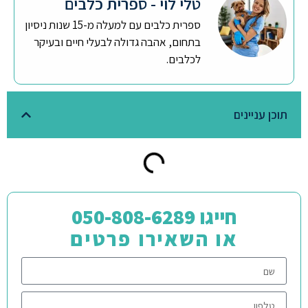
טלי לוי - ספרית כלבים
ספרית כלבים עם למעלה מ-15 שנות ניסיון
בתחום, אהבה גדולה לבעלי חיים ובעיקר
לכלבים.
תוכן עניינים
חייגו 050-808-6289
או השאירו פרטים