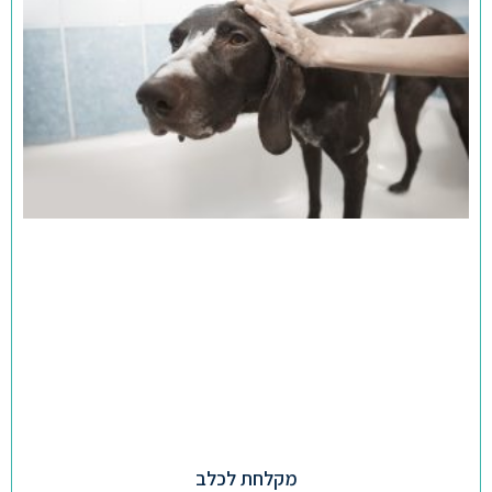
מקלחת לכלב