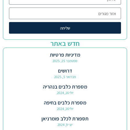
שליחה
חדש באתר
מדיניות פרטיות
ספטמבר 25, 2025
דרושים
פברואר 5, 2025
מספרת כלבים בנהריה
יולי 16, 2024
מספרת כלבים בחיפה
יולי 16, 2024
תספורת לכלב פומרניאן
יוני 9, 2024