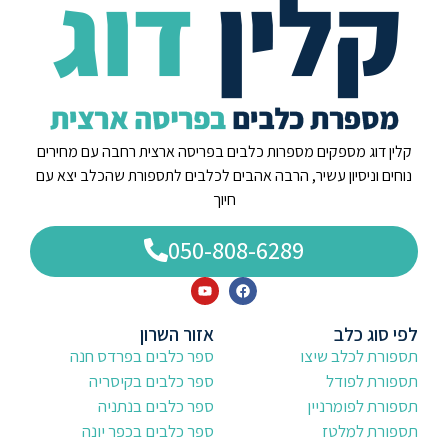
קלין דוג מספקים מספרות כלבים בפריסה ארצית רחבה עם מחירים
נוחים וניסיון עשיר, הרבה אהבים לכלבים לתספורת שהכלב יצא עם
חיוך
050-808-6289
לפי סוג כלב
אזור השרון
תספורת לכלב שיצו
ספר כלבים בפרדס חנה
תספורת לפודל
ספר כלבים בקיסריה
תספורת לפומרניין
ספר כלבים בנתניה
תספורת למלטז
ספר כלבים בכפר יונה