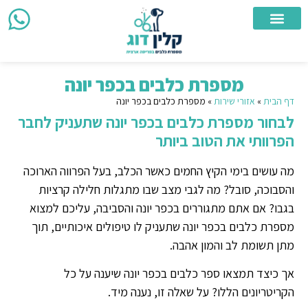
צור קשר
מספרת כלבים ניידת
מספרת כלבים
אזורי שירות
מספרת כלבים בכפר יונה
דף הבית
»
אזורי שירות
»
מספרת כלבים בכפר יונה
לבחור מספרת כלבים בכפר יונה שתעניק לחבר
הפרוותי את הטוב ביותר
מה עושים בימי הקיץ החמים כאשר הכלב, בעל הפרווה הארוכה
והסבוכה, סובל? מה לגבי מצב שבו מתגלות חלילה קרציות
בגבו? אם אתם מתגוררים בכפר יונה והסביבה, עליכם למצוא
מספרת כלבים בכפר יונה שתעניק לו טיפולים איכותיים, תוך
מתן תשומת לב והמון אהבה.
אך כיצד תמצאו ספר כלבים בכפר יונה שיענה על כל
הקריטריונים הללו? על שאלה זו, נענה מיד.