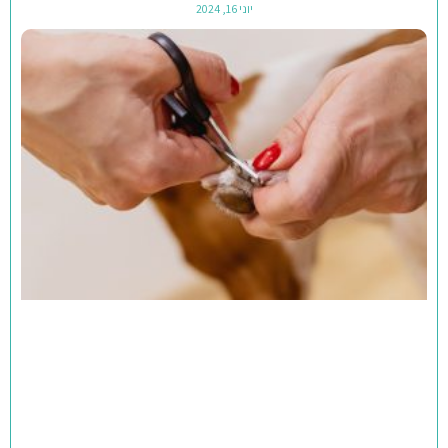
יוני 16, 2024