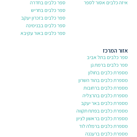
איזה כלבים אסור לספר
ספר כלבים בחדרה
ספר כלבים בחריש
ספר כלבים בזכרון יעקב
ספר כלבים בבנימינה
ספר כלבים באור עקיבא
אזור המרכז
ספר כלבים בתל אביב
ספר כלבים ברמת גן
מספרת כלבים בחולון
מספרת כלבים בהוד השרון
מספרת כלבים ברחובות
מספרת כלבים בהרצליה
מספרת כלבים באר יעקב
מספרת כלבים בפתח תקווה
מספרת כלבים בראשון לציון
מספרת כלבים ברמלה לוד
מספרת כלבים ברעננה