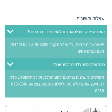
שאלות ותשובות
האם יש אפשרות לתאם תור לספר כלבים גם היום?
יש אפשרות כזאת, כדאי להתקשר 050-808-6289 ולבדוק
האם אנחנו פנוים
כמה עולה ספר כלבים בכפר יונה?
המחירים משתנים בהתאם לסוג הכלב, וסוג התספורת, כדאי
להתייעץ איתנו טלפונית ולשלוח תמונות בווצאפ 050-808-
6289