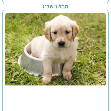
הבלוג שלנו