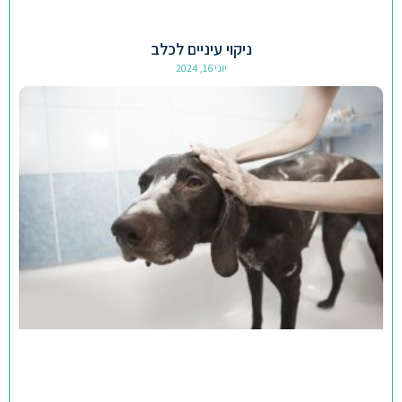
ניקוי עיניים לכלב
יוני 16, 2024