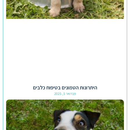
היתרונות הטמונים בטיפוח כלבים
פברואר 5, 2025