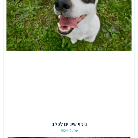
ניקוי שיניים לכלב
יולי 21, 2024