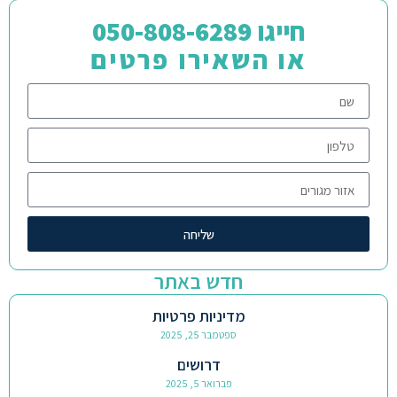
חייגו 050-808-6289
או השאירו פרטים
שליחה
חדש באתר
מדיניות פרטיות
ספטמבר 25, 2025
דרושים
פברואר 5, 2025