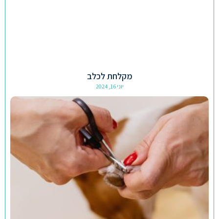
מקלחת לכלב
יוני 16, 2024