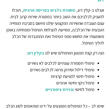
אצלנו ב-קלין דוג,
מספרת כלבים בפריסה ארצית
, תוכלו
להעניק לכלביכם את הטוב ביותר במסגרת שירות קרוב לבית.
עצם העובדה שהשירות המקצועי שלנו מיושם בסביבת המחייה
הטבעית של הכלב/ה, מסייעת להצלחת הטיפול ומפחיתה באופן
משמעותי את החשש מפני הטיפול ואת ההתנגדות של הכלב
להליך הטיפול.
הנה רק קצת ממגוון הטיפולים שיש לנו
בקלין דוג
:
טיפולי תספורת עונתיים לכלבים לא נשירים
טיפולי דילול וסירוק פרווה לכלבים נשירים
טיפולי חיטוי למניעת קרציות
טיפול ניקוי וחיטוי אוזניים
טיפול לחיטוי
וגזירת ציפורניים
שימו לב – כל הטיפולים המוצעים על ידינו מותאמים לסוג הכלב