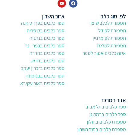
לפי סוג כלב
אזור השרון
תספורת לכלב שיצו
ספר כלבים בפרדס חנה
תספורת לפודל
ספר כלבים בקיסריה
תספורת לפומרניין
ספר כלבים בנתניה
תספורת למלטז
ספר כלבים בכפר יונה
איזה כלבים אסור לספר
ספר כלבים בחדרה
ספר כלבים בחריש
ספר כלבים בזכרון יעקב
ספר כלבים בבנימינה
ספר כלבים באור עקיבא
אזור המרכז
ספר כלבים בתל אביב
ספר כלבים ברמת גן
מספרת כלבים בחולון
מספרת כלבים בהוד השרון