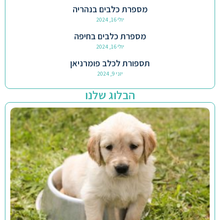
מספרת כלבים בנהריה
יולי 16, 2024
מספרת כלבים בחיפה
יולי 16, 2024
תספורת לכלב פומרניאן
יוני 9, 2024
הבלוג שלנו