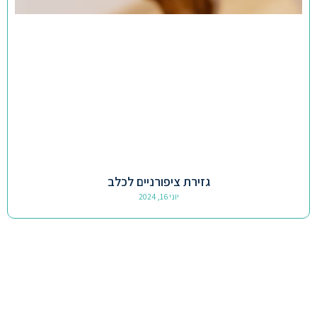
גזירת ציפורניים לכלב
יוני 16, 2024