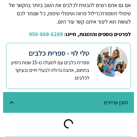
אם גם אתם רוצים להבטיח לכלבים את הטוב ביותר בהקשר של
טיפולי תספורת/דילול פרווה וטיפולי טיפוח, כל שנותר לכם
לעשות הוא ליצור איתנו קשר עוד היום.
לפרטים נוספים והזמנות, חייגו:
050-808-6289
טלי לוי - ספרית כלבים
ספרית כלבים עם למעלה מ-15 שנות ניסיון
בתחום, אהבה גדולה לבעלי חיים ובעיקר
לכלבים.
תוכן עניינים