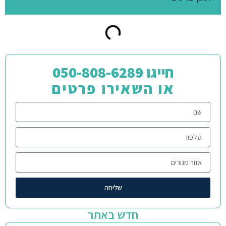
חייגו 050-808-6289
או השאירו פרטים
שליחה
חדש באתר