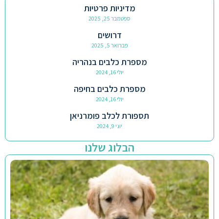
מדיניות פרטיות
ספטמבר 25, 2025
דרושים
פברואר 5, 2025
מספרת כלבים בנהריה
יולי 16, 2024
מספרת כלבים בחיפה
יולי 16, 2024
תספורת לכלב פומרניאן
יוני 9, 2024
הבלוג שלנו