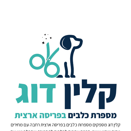
קלין דוג מספקים מספרות כלבים בפריסה ארצית רחבה עם מחירים