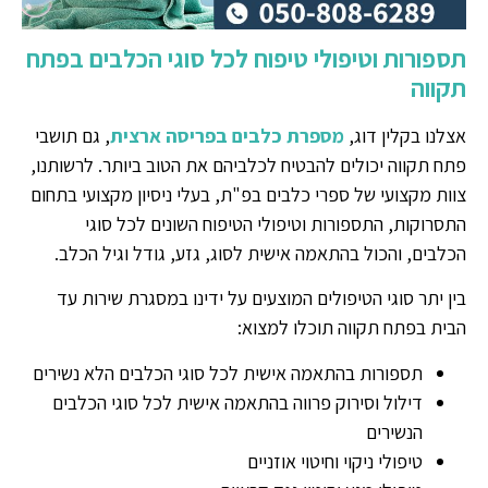
תספורות וטיפולי טיפוח לכל סוגי הכלבים בפתח
תקווה
אצלנו בקלין דוג,
מספרת כלבים בפריסה ארצית
, גם תושבי
פתח תקווה יכולים להבטיח לכלביהם את הטוב ביותר. לרשותנו,
צוות מקצועי של ספרי כלבים בפ"ת, בעלי ניסיון מקצועי בתחום
התסרוקות, התספורות וטיפולי הטיפוח השונים לכל סוגי
הכלבים, והכול בהתאמה אישית לסוג, גזע, גודל וגיל הכלב.
בין יתר סוגי הטיפולים המוצעים על ידינו במסגרת שירות עד
הבית בפתח תקווה תוכלו למצוא:
תספורות בהתאמה אישית לכל סוגי הכלבים הלא נשירים
דילול וסירוק פרווה בהתאמה אישית לכל סוגי הכלבים
הנשירים
טיפולי ניקוי וחיטוי אוזניים