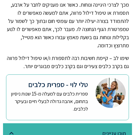
מכך לצרכי היגיינה ונוחות. כאשר אנו מעניקים לחבר על ארבע,
תספורת או טיפול דילול פרווה, אתם למעשה מאפשרים לו
להתמודד בצורה יעילה יותר עם עומסי חום ובתוך כך לשמור על
טמפרטורת הגוף הנחוצה לו. מעבר לכך, אתם מאפשרים לו לנוע
בקלילות ונוחות גם בשעת מאמץ עבורו כאשר הוא מטייל,
מתרוצץ וכדומה.
שימו לב – קיימת חשיבות רבה לתספורת ו/או טיפול דילול פרווה
גם בקרב כלבים צעירים וגם בקרב כלבים מבוגרים יותר.
טלי לוי - ספרית כלבים
ספרית כלבים עם למעלה מ-15 שנות ניסיון
בתחום, אהבה גדולה לבעלי חיים ובעיקר
לכלבים.
תוכן עניינים