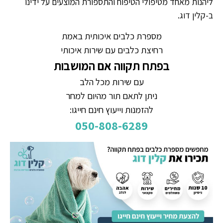
ליהנות מאחד מטיפולי הטיפוח והתספורת המוצעים על ידינו
ב-קלין דוג.
מספרת כלבים איכותית באמת
רחיצת כלבים עם שירות איכותי
בפתח תקווה אם המושבות
עם שירות מכל הלב
ניתן לתאם תור מהיום למחר
להזמנות וייעוץ חינם חייגו:
050-808-6289