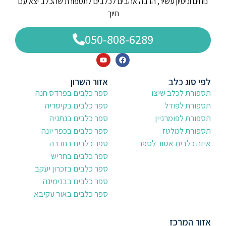
נוחים וניסיון עשיר, הרבה אהבים לכלבים לתספורת שהכלב יצא עם
חיוך
050-808-6289
לפי סוג כלב
אזור השרון
תספורת לכלב שיצו
ספר כלבים בפרדס חנה
תספורת לפודל
ספר כלבים בקיסריה
תספורת לפומרניין
ספר כלבים בנתניה
תספורת למלטז
ספר כלבים בכפר יונה
איזה כלבים אסור לספר
ספר כלבים בחדרה
ספר כלבים בחריש
ספר כלבים בזכרון יעקב
ספר כלבים בבנימינה
ספר כלבים באור עקיבא
אזור המרכז