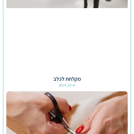
מקלחת לכלב
יוני 16, 2024