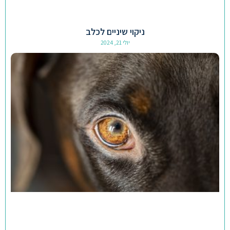
ניקוי שיניים לכלב
יולי 21, 2024