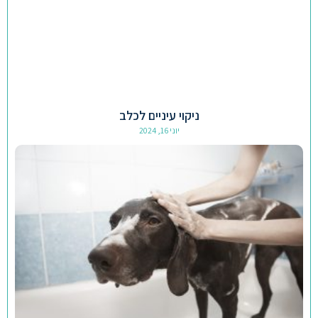
ניקוי עיניים לכלב
יוני 16, 2024