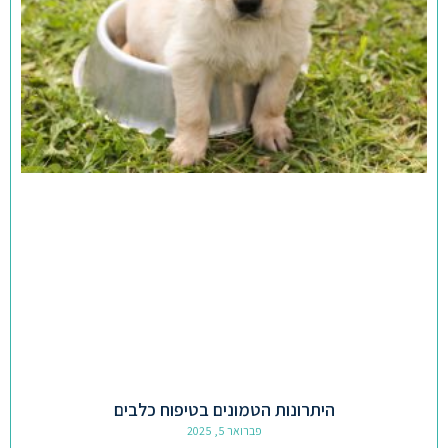
היתרונות הטמונים בטיפוח כלבים
פברואר 5, 2025