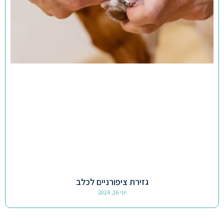
גזירת ציפורניים לכלב
יוני 16, 2024