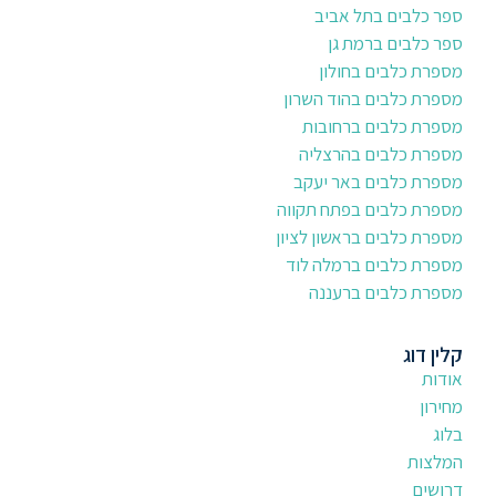
ספר כלבים בתל אביב
ספר כלבים ברמת גן
מספרת כלבים בחולון
מספרת כלבים בהוד השרון
מספרת כלבים ברחובות
מספרת כלבים בהרצליה
מספרת כלבים באר יעקב
מספרת כלבים בפתח תקווה
מספרת כלבים בראשון לציון
מספרת כלבים ברמלה לוד
מספרת כלבים ברעננה
קלין דוג
אודות
מחירון
בלוג
המלצות
דרושים