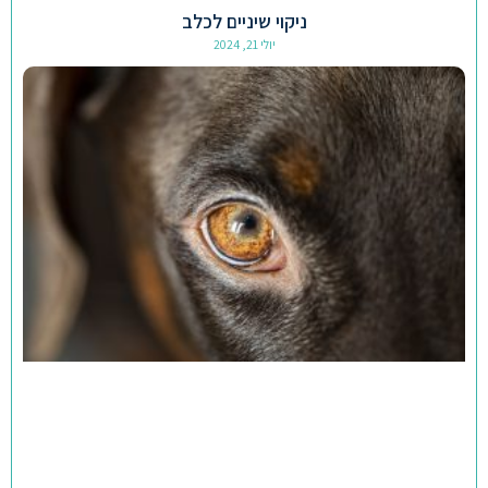
ניקוי שיניים לכלב
יולי 21, 2024