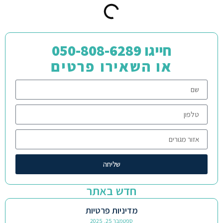
חייגו 050-808-6289
או השאירו פרטים
שליחה
חדש באתר
מדיניות פרטיות
ספטמבר 25, 2025