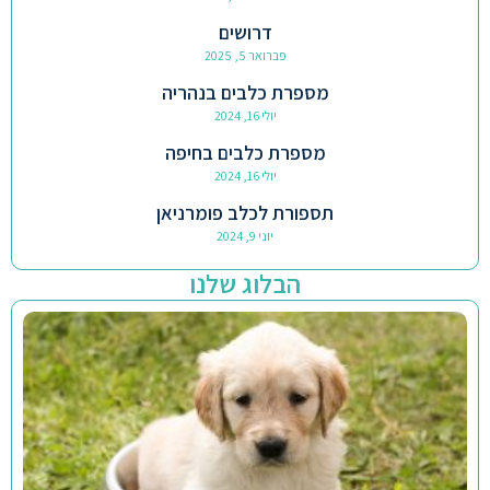
דרושים
פברואר 5, 2025
מספרת כלבים בנהריה
יולי 16, 2024
מספרת כלבים בחיפה
יולי 16, 2024
תספורת לכלב פומרניאן
יוני 9, 2024
הבלוג שלנו