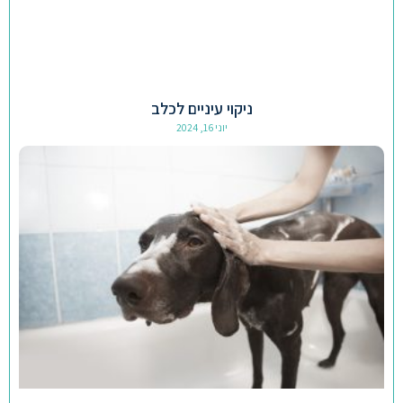
ניקוי עיניים לכלב
יוני 16, 2024