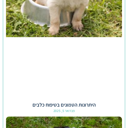
היתרונות הטמונים בטיפוח כלבים
פברואר 5, 2025