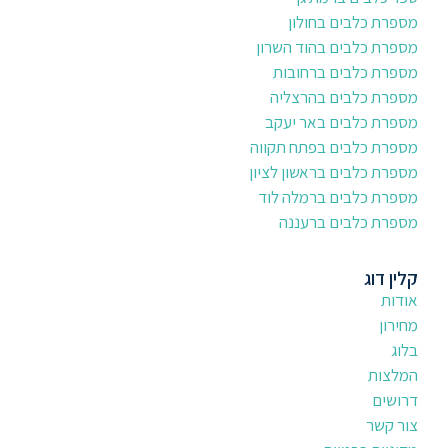
מספרת כלבים בחולון
מספרת כלבים בהוד השרון
מספרת כלבים ברחובות
מספרת כלבים בהרצליה
מספרת כלבים באר יעקב
מספרת כלבים בפתח תקווה
מספרת כלבים בראשון לציון
מספרת כלבים ברמלה לוד
מספרת כלבים ברעננה
קלין דוג
אודות
מחירון
בלוג
המלצות
דרושים
צור קשר