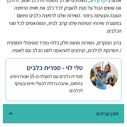
אנחנו ב-
קלין דוג
, מאמינים שכלב מטופח זה כלב שטוב לו ולכן
אנו עושים הכול על מנת להעניק לכל כלב את חווית הרחיצה
הטובה והנעימה ביותר. השירות שלנו לרחיצת כלבים מיושם
במסגרת שירותי הטיפוח שלנו קרוב לבית, המותאמים לכל סוגי
הכלבים.
ברוב המקרים, השירות מהווה חלק בלתי נפרד מטיפולי תספורת
/ תסרוקת לכלבים, הניתנים להתאמה לסוג הכלב וגם לאופיו.
טלי לוי - ספרית כלבים
ספרית כלבים עם למעלה מ-15 שנות ניסיון
בתחום, אהבה גדולה לבעלי חיים ובעיקר
לכלבים.
תוכן עניינים