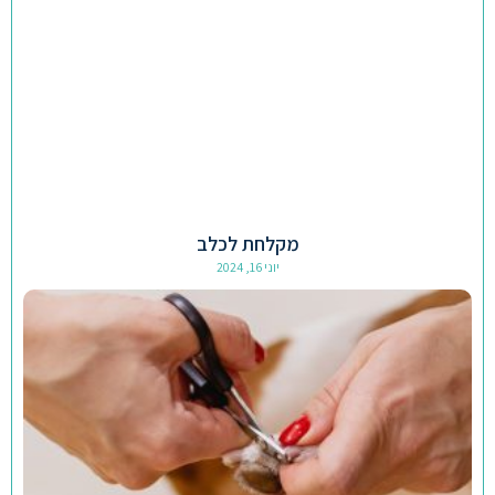
מקלחת לכלב
יוני 16, 2024