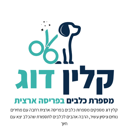
קלין דוג מספקים מספרות כלבים בפריסה ארצית רחבה עם מחירים
נוחים וניסיון עשיר, הרבה אהבים לכלבים לתספורת שהכלב יצא עם
חיוך