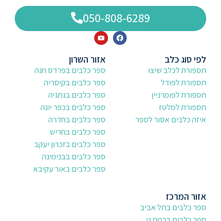
050-808-6289
לפי סוג כלב
אזור השרון
תספורת לכלב שיצו
ספר כלבים בפרדס חנה
תספורת לפודל
ספר כלבים בקיסריה
תספורת לפומרניין
ספר כלבים בנתניה
תספורת למלטז
ספר כלבים בכפר יונה
איזה כלבים אסור לספר
ספר כלבים בחדרה
ספר כלבים בחריש
ספר כלבים בזכרון יעקב
ספר כלבים בבנימינה
ספר כלבים באור עקיבא
אזור המרכז
ספר כלבים בתל אביב
ספר כלבים ברמת גן