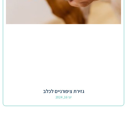
גזירת ציפורניים לכלב
יוני 16, 2024