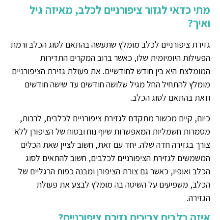
מתי כדאי לגזור ציפורניים לכלב, מאיזה גיל
ואיך?
גזירת ציפורניים לכלב מומלץ שתעשה בהתאם לסוג הכלב ורמת
הפעילות היומיומית שלו, כאשר ברוב המקרים התדירות
המומלצת היא בין חודש לחודשיים. את פעולת גזירת הציפורניים
מומלץ להתחיל החל מגיל שלושה חודשים עד שישה חודשים
וזאת בהתאם לסוג הכלב.
כיום, קיים מכשור מתקדם לגזירת ציפורניים לכלבים, לרבות,
מסמרות חשמליות המאפשרות שיוף נוח ובטוח של הציפורן ללא
צורך בגזירה חדה שלה. יחד עם זאת, חשוב לציין שאת הכלים
המשמשים לגזירת הציפורניים לכלבים, חשוב להתאים לסוג
הכלב ואופיו, כאשר גם צורת הציפורן ומבנה כפות הרגליים של
הכלב, משפיעים על השיטה בה מומלץ לבצע את פעולת
הגזירה.
איזה כלבים צריכים גזירת ציפורניים?