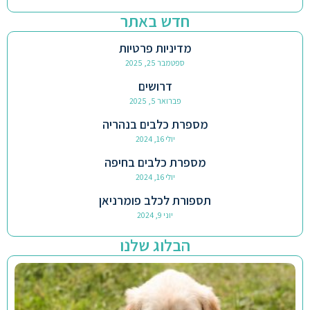
חדש באתר
מדיניות פרטיות
ספטמבר 25, 2025
דרושים
פברואר 5, 2025
מספרת כלבים בנהריה
יולי 16, 2024
מספרת כלבים בחיפה
יולי 16, 2024
תספורת לכלב פומרניאן
יוני 9, 2024
הבלוג שלנו