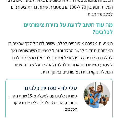
העלות תנוע בין 70 ל-100 ₪ במסגרת שירות גזירת ציפורניים
לכלב עד הבית.
מה עוד חשוב לדעת על גזירת ציפורניים
לכלבים?
הימנעות מגזירת ציפורניים לכלב, עשויה להוביל לכך שהציפורן
המרחפת תחדור לבשר הכלב ותוביל לפציעה משמעותית ואף
לדלקת המצריכה טיפול אצל וטרינר.
לכן, אנו ממליצים לכם
להימנע מציפורניים ארוכות לכלב ולהפקיד על שגרת טיפוח
הכוללת ניקוי וגזירת ציפורניים באופן תדיר.
טלי לוי - ספרית כלבים
ספרית כלבים עם למעלה מ-15 שנות ניסיון
בתחום, אהבה גדולה לבעלי חיים ובעיקר
לכלבים.