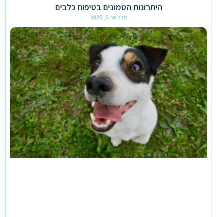
היתרונות הטמונים בטיפוח כלבים
פברואר 5, 2025