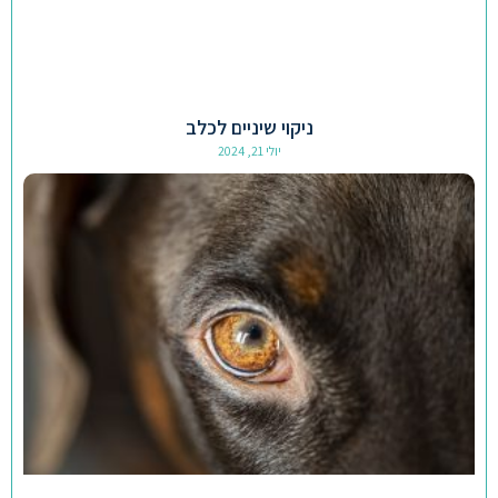
ניקוי שיניים לכלב
יולי 21, 2024