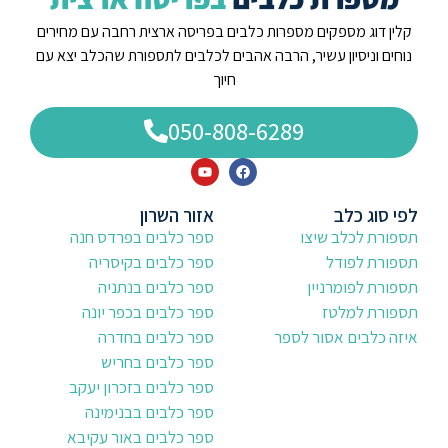
קלין דוג מספקים מספרות כלבים בפריסה ארצית רחבה עם מחירים
נוחים וניסיון עשיר, הרבה אהבים לכלבים לתספורת שהכלב יצא עם
חיוך
050-808-6289
לפי סוג כלב
אזור השרון
תספורת לכלב שיצו
ספר כלבים בפרדס חנה
תספורת לפודל
ספר כלבים בקיסריה
תספורת לפומרניין
ספר כלבים בנתניה
תספורת למלטז
ספר כלבים בכפר יונה
איזה כלבים אסור לספר
ספר כלבים בחדרה
ספר כלבים בחריש
ספר כלבים בזכרון יעקב
ספר כלבים בבנימינה
ספר כלבים באור עקיבא