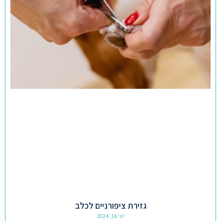
גזירת ציפורניים לכלב
יוני 16, 2024