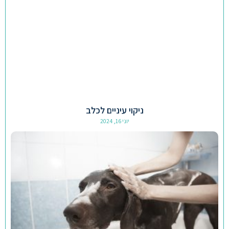
ניקוי עיניים לכלב
יוני 16, 2024