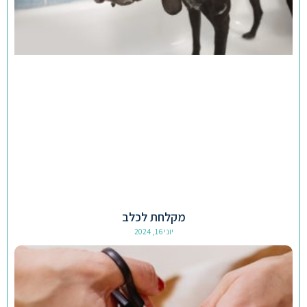
מקלחת לכלב
יוני 16, 2024