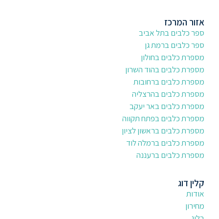
אזור המרכז
ספר כלבים בתל אביב
ספר כלבים ברמת גן
מספרת כלבים בחולון
מספרת כלבים בהוד השרון
מספרת כלבים ברחובות
מספרת כלבים בהרצליה
מספרת כלבים באר יעקב
מספרת כלבים בפתח תקווה
מספרת כלבים בראשון לציון
מספרת כלבים ברמלה לוד
מספרת כלבים ברעננה
קלין דוג
אודות
מחירון
בלוג